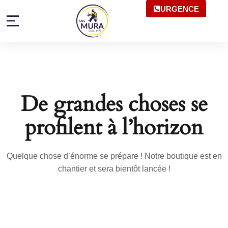
URGENCE
De grandes choses se
profilent à l’horizon
Quelque chose d’énorme se prépare ! Notre boutique est en
chantier et sera bientôt lancée !